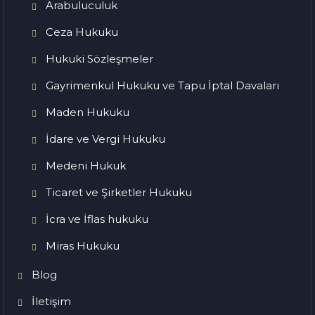
Arabuluculuk
Ceza Hukuku
Hukuki Sözleşmeler
Gayrimenkul Hukuku ve Tapu İptal Davaları
Maden Hukuku
İdare ve Vergi Hukuku
Medeni Hukuk
Ticaret ve Şirketler Hukuku
İcra ve İflas hukuku
Miras Hukuku
Blog
İletişim