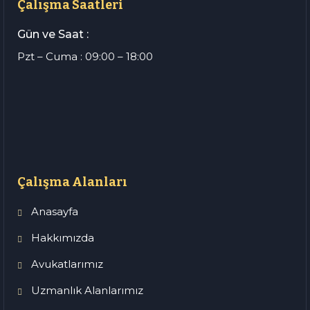
Çalışma Saatleri
Gün ve Saat :
Pzt – Cuma : 09:00 – 18:00
Çalışma Alanları
Anasayfa
Hakkımızda
Avukatlarımız
Uzmanlık Alanlarımız