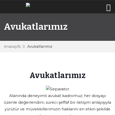
Avukatlarımız
Anasayfa
Avukatlarımız
Avukatlarımız
Alanında deneyimli avukat kadromuz; her dosyayı
özenle değerlendirir, süreci şeffaf bir iletişim anlayışıyla
yürütür ve müvekkillerimizin haklarını en etkin şekilde